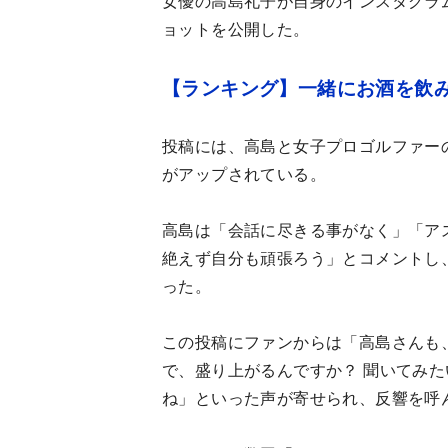
女優の高島礼子が自身のインスタグラ
ョットを公開した。
【ランキング】一緒にお酒を飲み
投稿には、高島と女子プロゴルファー
がアップされている。
高島は「会話に尽きる事がなく」「ア
絶えず自分も頑張ろう」とコメントし
った。
この投稿にファンからは「高島さんも
で、盛り上がるんですか？ 聞いてみ
ね」といった声が寄せられ、反響を呼