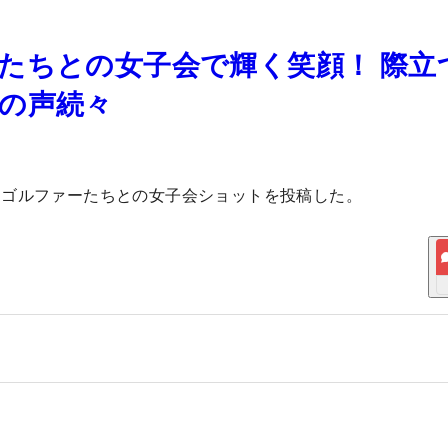
たちとの女子会で輝く笑顔！ 際立
の声続々
ロゴルファーたちとの女子会ショットを投稿した。