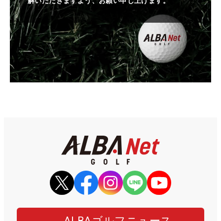
解いただきますよう、お願い申し上げます。
ALBAゴルフニュース