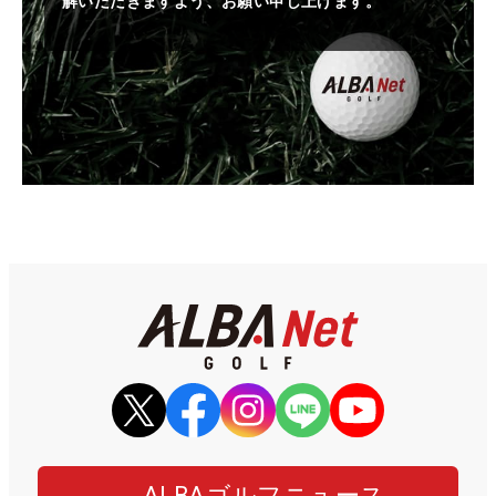
解いただきますよう、お願い申し上げます。
ALBAゴルフニュース