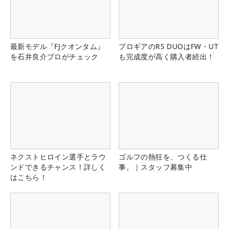
最新モデル『FJクオンタム』
プロギアのRS DUOはFW・UT
を石井良介プロがチェック
も完成度が高く購入者続出！
ネクストヒロイン選手とラウ
ゴルフの熱狂を、つくる仕
ンドできるチャンス！詳しく
事。｜スタッフ募集中
はこちら！