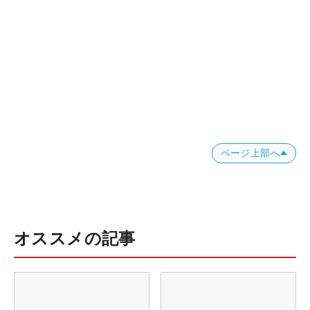
ページ上部へ
オススメの記事