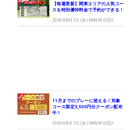
【毎週更新】関東エリアの人気コー
スを特別優待料金で予約ができる！
2026年8月7日 (金) 06時00分
1
11月までのプレーに使える！対象
コース限定3,500円分クーポン配布
中！
2026年8月7日 (金) 06時00分
1