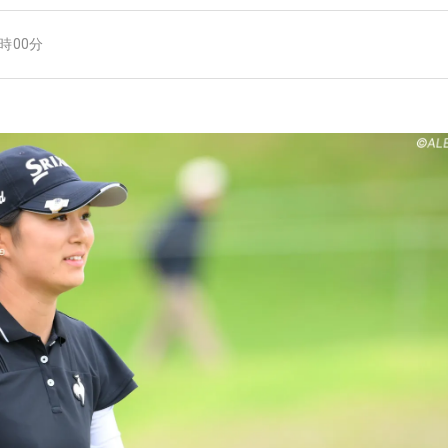
4時00分