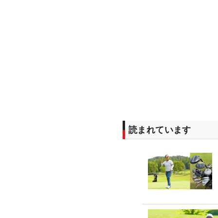
読まれています