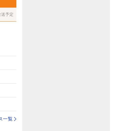
放送予定
ス一覧