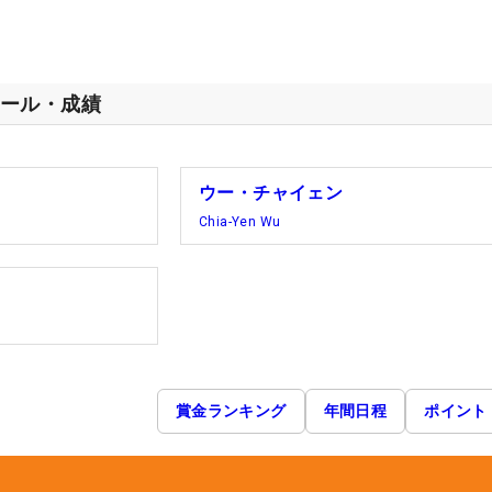
ール・成績
ウー・チャイェン
Chia-Yen Wu
賞金ランキング
年間日程
ポイント