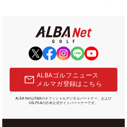
ALBAゴルフニュース
メルマガ登録はこちら
ALBA NetはR&Aのオフィシャルデジタルパートナー、および
USLPGAの日本公式サイトパートナーです。