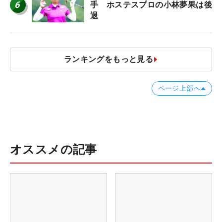
6
手 ホステスプロの小林夢果は後
退
ランキングをもっと見る
ページ上部へ
オススメの記事