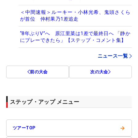
＜中間速報＞ルーキー・小林光希、鬼頭さくら
が首位 仲村果乃1差追走
“8年ぶりV”へ 原江里菜は1差で最終日へ 「静か
にプレーできたら」【ステップ・コメント集】
ニュース一覧
前の大会
次の大会
ステップ・アップ メニュー
→
ツアーTOP