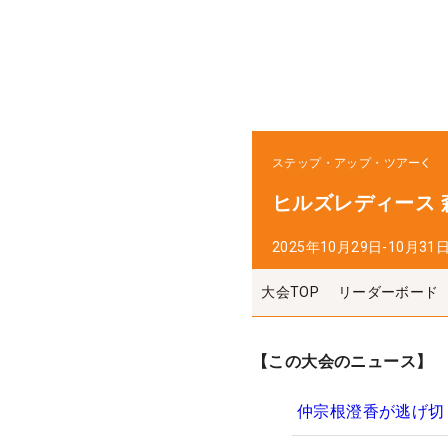
ステップ・アップ・ツアー
ヒルズレディース 
2025年10月29日-10月31
大会TOP
リーダーボード
【この大会のニュース】
仲宗根澄香が逃げ切