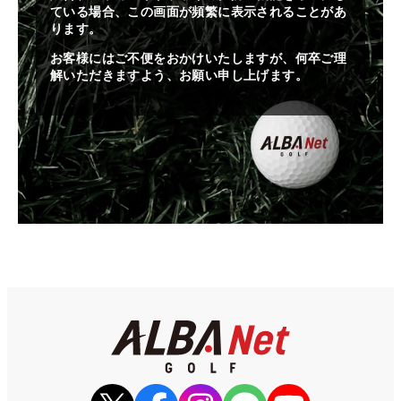
ている場合、この画面が頻繁に表示されることがあ
ります。
お客様にはご不便をおかけいたしますが、何卒ご理
解いただきますよう、お願い申し上げます。