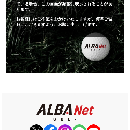
ている場合、この画面が頻繁に表示されることがあ
ります。
お客様にはご不便をおかけいたしますが、何卒ご理
解いただきますよう、お願い申し上げます。