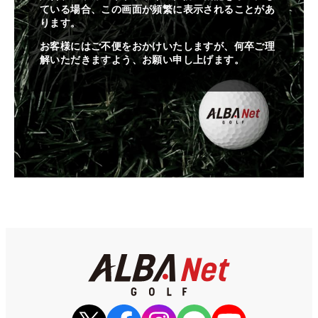
ている場合、この画面が頻繁に表示されることがあ
ります。
お客様にはご不便をおかけいたしますが、何卒ご理
解いただきますよう、お願い申し上げます。