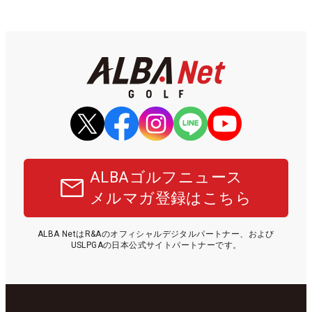
ALBAゴルフニュース
メルマガ登録はこちら
ALBA NetはR&Aのオフィシャルデジタルパートナー、および
USLPGAの日本公式サイトパートナーです。