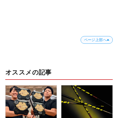
ページ上部へ
オススメの記事