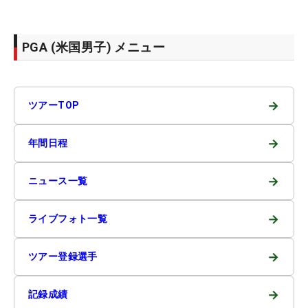
PGA (米国男子) メニュー
→
ツアーTOP
→
年間日程
→
ニュース一覧
→
ライブフォト一覧
→
ツアー登録選手
→
記録成績