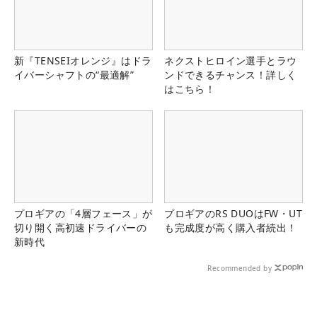
新『TENSEIオレンジ』はドラ
ネクストヒロイン選手とラウ
イバーシャフトの“最適解”
ンドできるチャンス！詳しく
はこちら！
プロギアの「4層フェース」が
プロギアのRS DUOはFW・UT
切り開く高初速ドライバーの
も完成度が高く購入者続出！
新時代
Recommended by