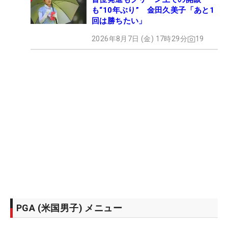
も“10年ぶり” 金田久美子「あと1
回は勝ちたい」
2026年8月7日 (金) 17時29分
19
PGA (米国男子) メニュー