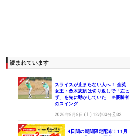
読まれています
スライスが止まらない人へ！ 全英
女王・桑木志帆は切り返しで「左ヒ
ザ」を先に動かしていた #優勝者
のスイング
2026年8月8日 (土) 12時00分
32
4日間の期間限定配布！11月