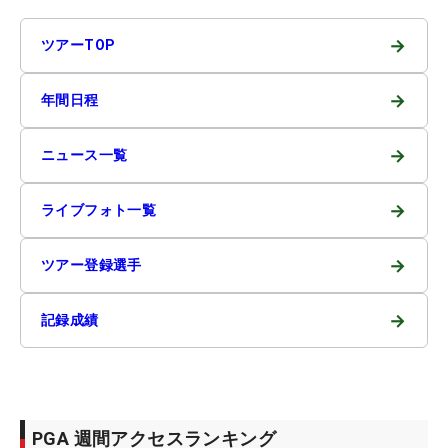
→
ツアーTOP
→
年間日程
→
ニュース一覧
→
ライブフォト一覧
→
ツアー登録選手
→
記録成績
PGA 週間アクセスランキング