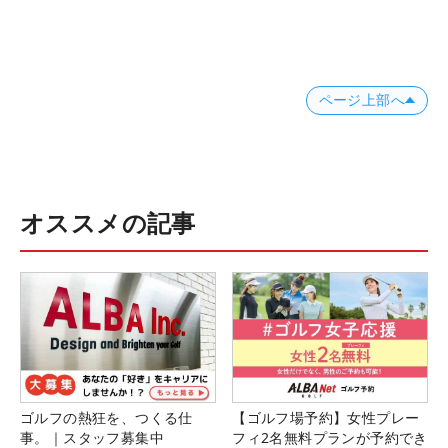
ページ上部へ
オススメの記事
ゴルフの熱狂を、つくる仕
【ゴルフ場予約】女性プレー
事。｜スタッフ募集中
フィ2名無料プランが予約でき