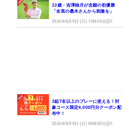
22歳・吉澤柚月が念願の初優勝
「全英の桑木さんから刺激を」
2026年8月9日 (日) 13時53分
1
2組7名以上のプレーに使える！対
象コース限定4,000円分クーポン配
布中！
2026年8月9日 (日) 06時00分
1