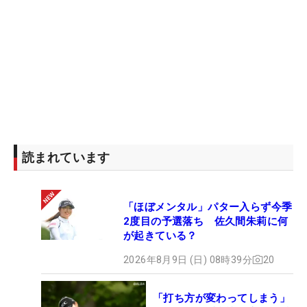
読まれています
「ほぼメンタル」パター入らず今季
2度目の予選落ち 佐久間朱莉に何
が起きている？
2026年8月9日 (日) 08時39分
20
「打ち方が変わってしまう」