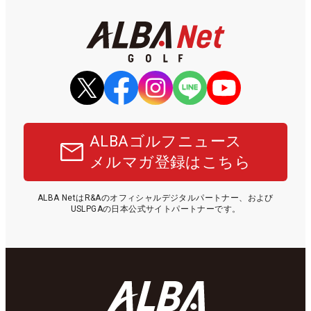
ALBAゴルフニュース
メルマガ登録はこちら
ALBA NetはR&Aのオフィシャルデジタルパートナー、および
USLPGAの日本公式サイトパートナーです。