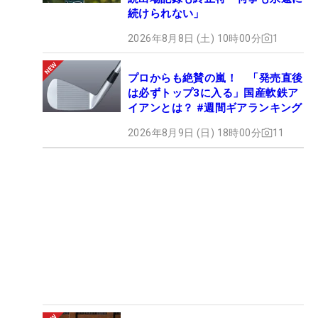
続けられない」
2026年8月8日 (土) 10時00分
1
プロからも絶賛の嵐！ 「発売直後
は必ずトップ3に入る」国産軟鉄ア
イアンとは？ #週間ギアランキング
2026年8月9日 (日) 18時00分
11