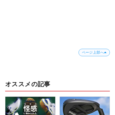
ページ上部へ
オススメの記事