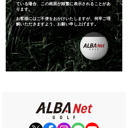
ている場合、この画面が頻繁に表示されることがあ
ります。
お客様にはご不便をおかけいたしますが、何卒ご理
解いただきますよう、お願い申し上げます。