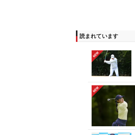
読まれています