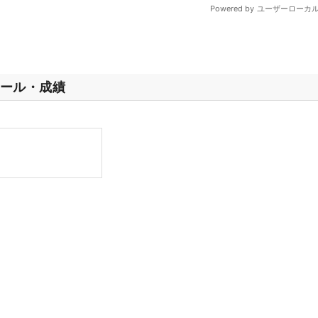
ール・成績