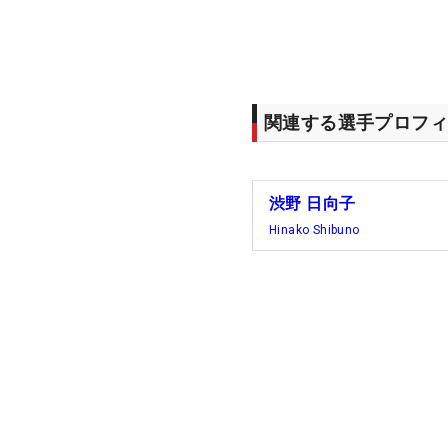
関連する選手プロフィ
渋野 日向子
Hinako Shibuno