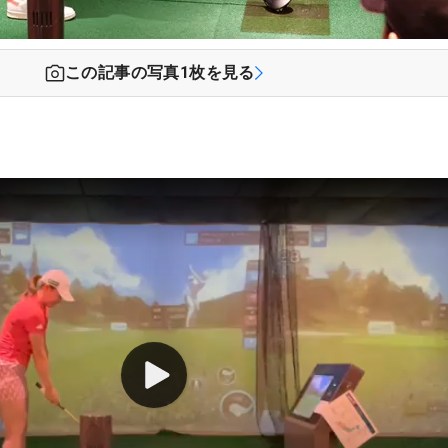
この記事の写真
1
枚を見る