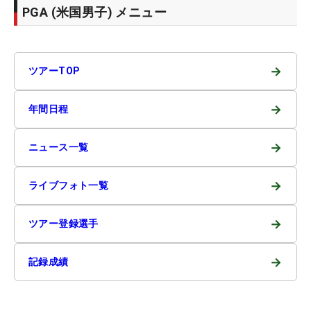
PGA (米国男子) メニュー
→
ツアーTOP
→
年間日程
→
ニュース一覧
→
ライブフォト一覧
→
ツアー登録選手
→
記録成績