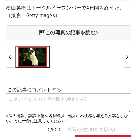
松山英樹はトータルイーブンパーで4日間を終えた。
（撮影：GettyImages）
この写真の記事を読む