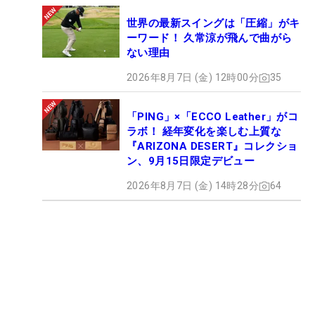
世界の最新スイングは「圧縮」がキ
ーワード！ 久常涼が飛んで曲がら
ない理由
2026年8月7日 (金) 12時00分
35
「PING」×「ECCO Leather」がコ
ラボ！ 経年変化を楽しむ上質な
『ARIZONA DESERT』コレクショ
ン、9月15日限定デビュー
2026年8月7日 (金) 14時28分
64