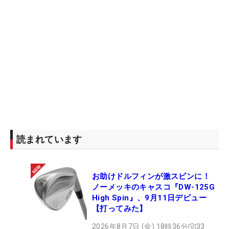
読まれています
お助けドルフィンが激スピンに！
ノーメッキのキャスコ『DW-125G
High Spin』、9月11日デビュー
【打ってみた】
2026年8月7日 (金) 18時36分
33