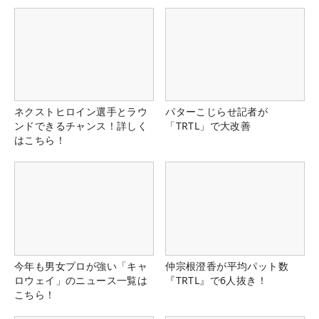
ネクストヒロイン選手とラウ
パターこじらせ記者が
ンドできるチャンス！詳しく
「TRTL」で大改善
はこちら！
今年も男女プロが強い「キャ
仲宗根澄香が平均パット数
ロウェイ」のニュース一覧は
『TRTL』で6人抜き！
こちら！