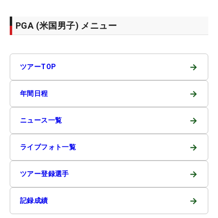
PGA (米国男子) メニュー
→
ツアーTOP
→
年間日程
→
ニュース一覧
→
ライブフォト一覧
→
ツアー登録選手
→
記録成績