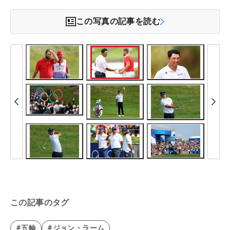
この写真の記事を読む
この記事のタグ
#五輪
#ジョン・ラーム