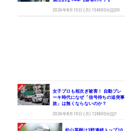
2026年8月10日 (月) 15時00分
30
女子プロも相次ぎ被害！ 自動ブレ
ーキ時代になぜ「信号待ちの追突事
故」は無くならないのか？
2026年8月10日 (月) 12時00分
1
松山英樹は3戦連続トップ10