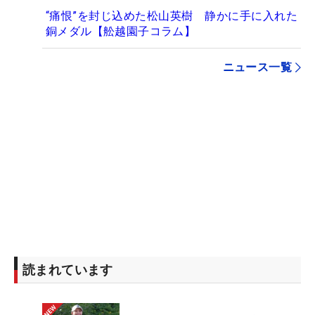
“痛恨”を封じ込めた松山英樹 静かに手に入れた
銅メダル【舩越園子コラム】
ニュース一覧
読まれています