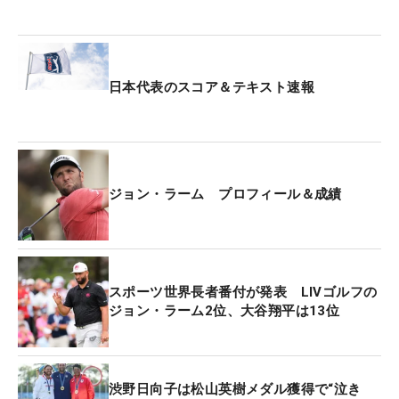
日本代表のスコア＆テキスト速報
ジョン・ラーム プロフィール＆成績
スポーツ世界長者番付が発表 LIVゴルフの
ジョン・ラーム2位、大谷翔平は13位
渋野日向子は松山英樹メダル獲得で“泣き