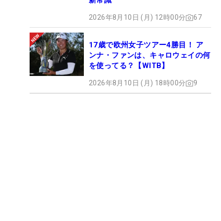
新常識
2026年8月10日 (月) 12時00分
67
17歳で欧州女子ツアー4勝目！ ア
ンナ・ファンは、キャロウェイの何
を使ってる？【WITB】
2026年8月10日 (月) 18時00分
9