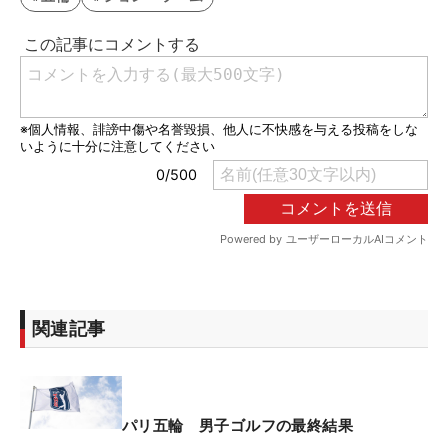
関連記事
パリ五輪 男子ゴルフの最終結果