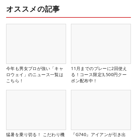
オススメの記事
今年も男女プロが強い「キャ
11月までのプレーに2回使え
ロウェイ」のニュース一覧は
る！コース限定3,500円クー
こちら！
ポン配布中！
猛暑を乗り切る！ こだわり機
『G740』アイアンが引き出