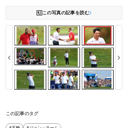
この写真の記事を読む
この記事のタグ
#五輪
#ジョン・ラーム