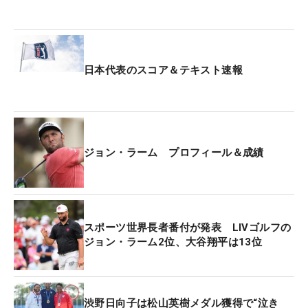
日本代表のスコア＆テキスト速報
ジョン・ラーム プロフィール＆成績
スポーツ世界長者番付が発表 LIVゴルフの
ジョン・ラーム2位、大谷翔平は13位
渋野日向子は松山英樹メダル獲得で“泣き