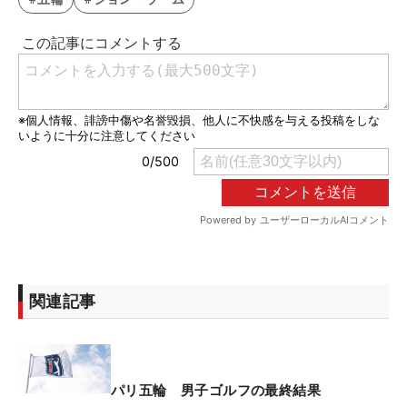
関連記事
パリ五輪 男子ゴルフの最終結果