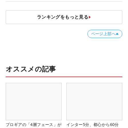
ランキングをもっと見る
ページ上部へ
オススメの記事
プロギアの「4層フェース」が
インター5分、都心から60分