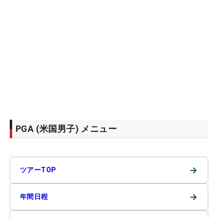
PGA (米国男子) メニュー
→
ツアーTOP
→
年間日程