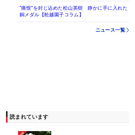
“痛恨”を封じ込めた松山英樹 静かに手に入れた
銅メダル【舩越園子コラム】
ニュース一覧
読まれています