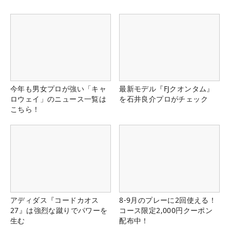
今年も男女プロが強い「キャ
最新モデル『FJクオンタム』
ロウェイ」のニュース一覧は
を石井良介プロがチェック
こちら！
アディダス『コードカオス
8-9月のプレーに2回使える！
27』は強烈な蹴りでパワーを
コース限定2,000円クーポン
生む
配布中！