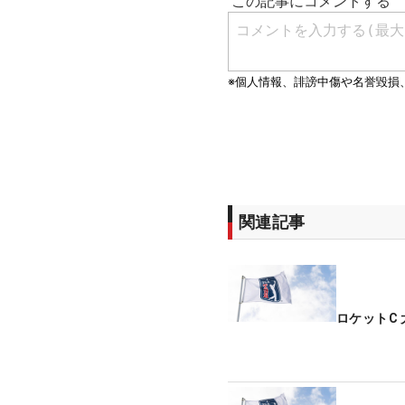
関連記事
ロケットC