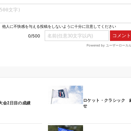
ロケット・クラシック 
 大会2日目の成績
せ