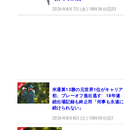
2026年8月7日 (金) 18時36分
33
米通算13勝の元世界1位がキャリア
初、プレーオフ進出逃す 18年連
続出場記録も終止符「何事も永遠に
続けられない」
2026年8月8日 (土) 10時00分
1