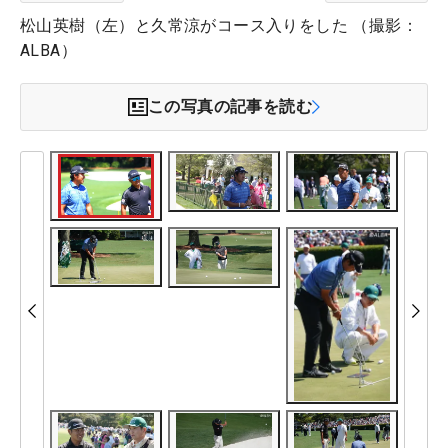
松山英樹（左）と久常涼がコース入りをした （撮影：
ALBA）
この写真の記事を読む