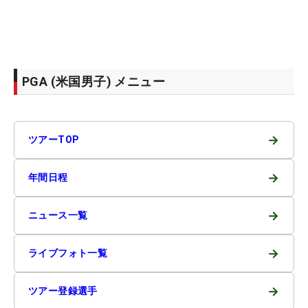
PGA (米国男子) メニュー
→
ツアーTOP
→
年間日程
→
ニュース一覧
→
ライブフォト一覧
→
ツアー登録選手