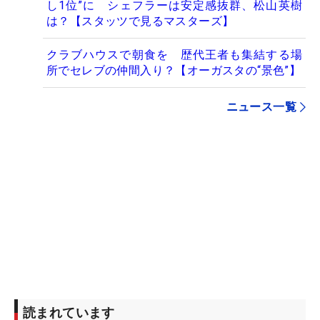
し1位”に シェフラーは安定感抜群、松山英樹
は？【スタッツで見るマスターズ】
クラブハウスで朝食を 歴代王者も集結する場
所でセレブの仲間入り？【オーガスタの“景色”】
ニュース一覧
読まれています