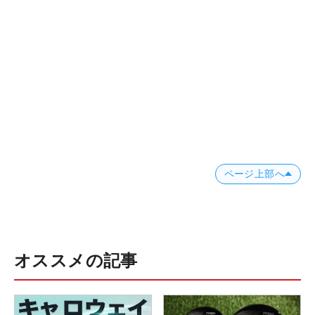
ページ上部へ
オススメの記事