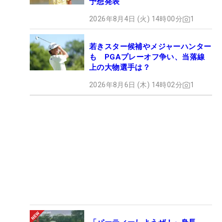
予想発表
2026年8月4日 (火) 14時00分
1
若きスター候補やメジャーハンター
も PGAプレーオフ争い、当落線
上の大物選手は？
2026年8月6日 (木) 14時02分
1