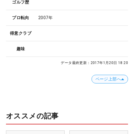
ゴルフ歴
プロ転向
2007年
得意クラブ
趣味
データ最終更新：
2017年1月20日 18:20
ページ上部へ
オススメの記事