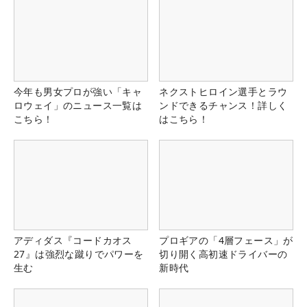
今年も男女プロが強い「キャ
ネクストヒロイン選手とラウ
ロウェイ」のニュース一覧は
ンドできるチャンス！詳しく
こちら！
はこちら！
アディダス『コードカオス
プロギアの「4層フェース」が
27』は強烈な蹴りでパワーを
切り開く高初速ドライバーの
生む
新時代