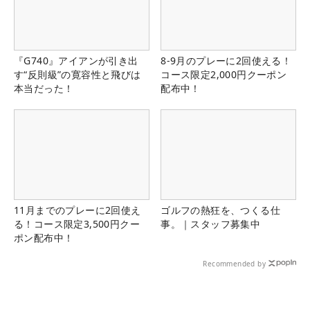
『G740』アイアンが引き出
8-9月のプレーに2回使える！
す“反則級”の寛容性と飛びは
コース限定2,000円クーポン
本当だった！
配布中！
11月までのプレーに2回使え
ゴルフの熱狂を、つくる仕
る！コース限定3,500円クー
事。｜スタッフ募集中
ポン配布中！
Recommended by