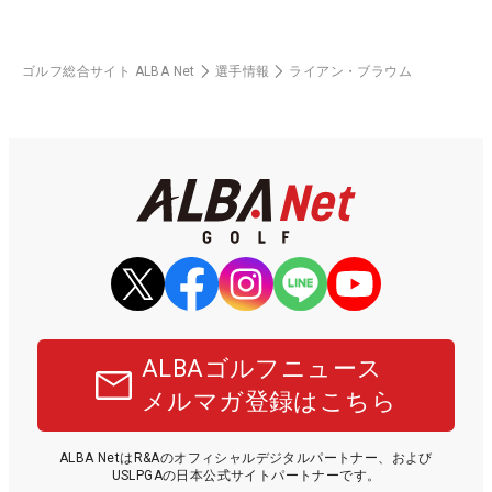
ゴルフ総合サイト ALBA Net
選手情報
ライアン・ブラウム
ALBAゴルフニュース
メルマガ登録はこちら
ALBA NetはR&Aのオフィシャルデジタルパートナー、および
USLPGAの日本公式サイトパートナーです。