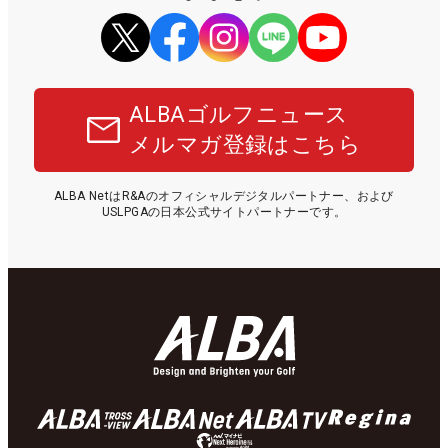
ALBAゴルフニュース
メルマガ登録はこちら
ALBA NetはR&Aのオフィシャルデジタルパートナー、および
USLPGAの日本公式サイトパートナーです。