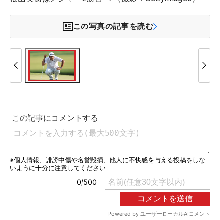
この写真の記事を読む