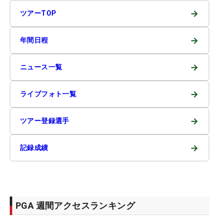
→
ツアーTOP
→
年間日程
→
ニュース一覧
→
ライブフォト一覧
→
ツアー登録選手
→
記録成績
PGA 週間アクセスランキング