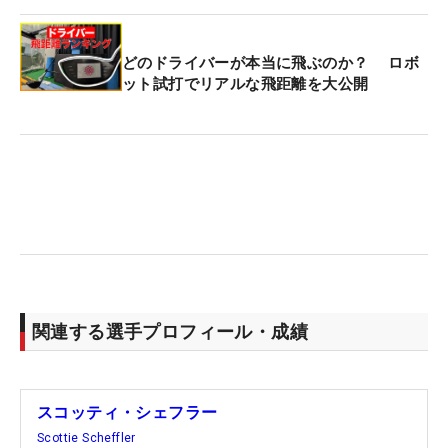
どのドライバーが本当に飛ぶのか？ ロボ
ット試打でリアルな飛距離を大公開
関連する選手プロフィール・成績
スコッティ・シェフラー
Scottie Scheffler