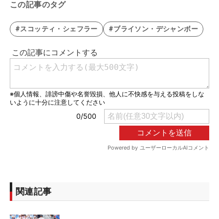
この記事のタグ
#スコッティ・シェフラー
#ブライソン・デシャンボー
関連記事