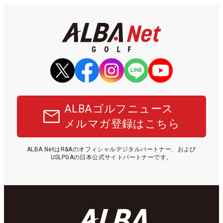
ALBAゴルフニュース
メルマガ登録はこちら
ALBA NetはR&Aのオフィシャルデジタルパートナー、および
USLPGAの日本公式サイトパートナーです。