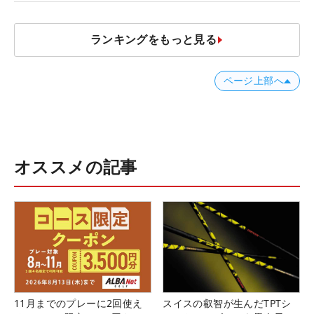
ランキングをもっと見る
ページ上部へ
オススメの記事
11月までのプレーに2回使え
スイスの叡智が生んだTPTシ