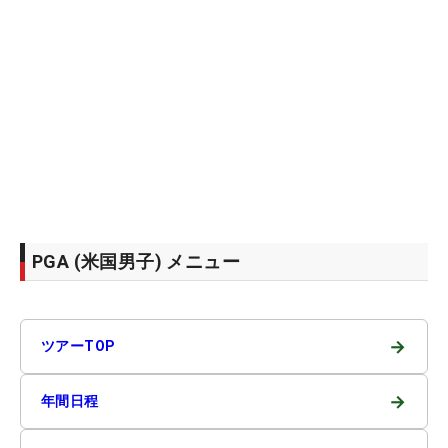
PGA (米国男子) メニュー
→
ツアーTOP
→
年間日程