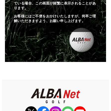
ている場合、この画面が頻繁に表示されることがあ
ります。
お客様にはご不便をおかけいたしますが、何卒ご理
解いただきますよう、お願い申し上げます。