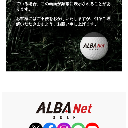
ている場合、この画面が頻繁に表示されることがあ
ります。
お客様にはご不便をおかけいたしますが、何卒ご理
解いただきますよう、お願い申し上げます。