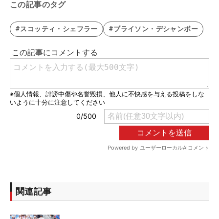
この記事のタグ
#スコッティ・シェフラー
#ブライソン・デシャンボー
関連記事