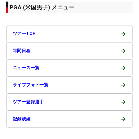
PGA (米国男子) メニュー
→
ツアーTOP
→
年間日程
→
ニュース一覧
→
ライブフォト一覧
→
ツアー登録選手
→
記録成績