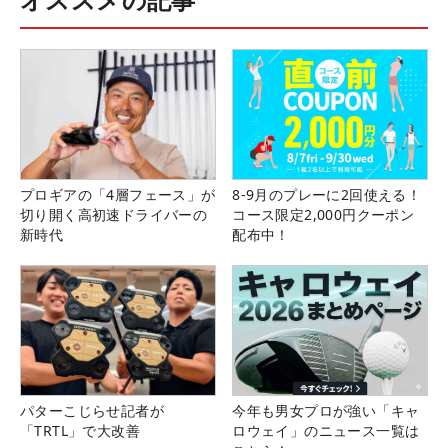
プロギアの「4層フェース」が
8-9月のプレーに2回使える！
切り開く高初速ドライバーの
コース限定2,000円クーポン
新時代
配布中！
パターこじらせ記者が
今年も男女プロが強い「キャ
「TRTL」で大改善
ロウェイ」のニュース一覧は