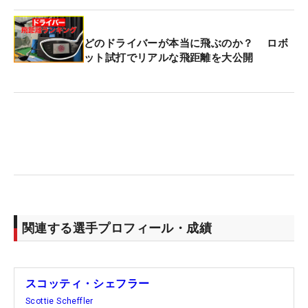
どのドライバーが本当に飛ぶのか？ ロボ
ット試打でリアルな飛距離を大公開
関連する選手プロフィール・成績
スコッティ・シェフラー
Scottie Scheffler