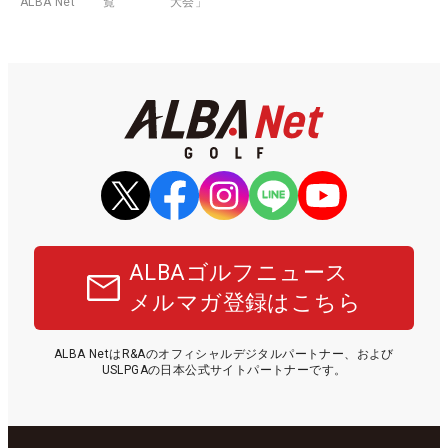
ALBA Net
覧
大会」
ALBAゴルフニュース
メルマガ登録はこちら
ALBA NetはR&Aのオフィシャルデジタルパートナー、および
USLPGAの日本公式サイトパートナーです。