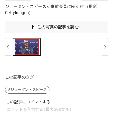
ジョーダン・スピースが事前会見に臨んだ （撮影：
GettyImages）
この写真の記事を読む
この記事のタグ
#ジョーダン・スピース