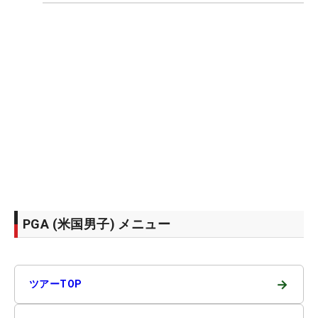
PGA (米国男子) メニュー
→
ツアーTOP