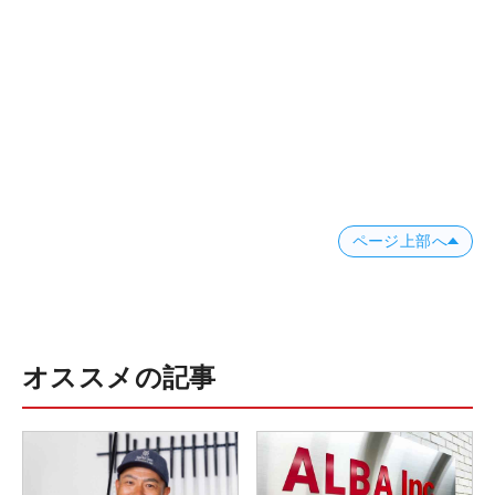
ページ上部へ
オススメの記事