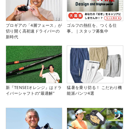
プロギアの「4層フェース」が
ゴルフの熱狂を、つくる仕
切り開く高初速ドライバーの
事。｜スタッフ募集中
新時代
新『TENSEIオレンジ』はドラ
猛暑を乗り切る！ こだわり機
イバーシャフトの“最適解”
能派パンツ4選