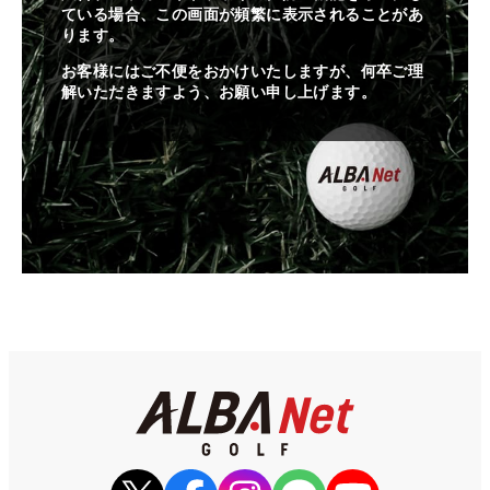
ている場合、この画面が頻繁に表示されることがあ
ります。
お客様にはご不便をおかけいたしますが、何卒ご理
解いただきますよう、お願い申し上げます。