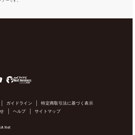
ートナーです。
ガイドライン
特定商取引法に基づく表示
せ
ヘルプ
サイトマップ
 Net