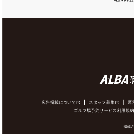
ALBA N
広告掲載について
スタッフ募集
運
ゴルフ場予約サービス利用規
掲載さ