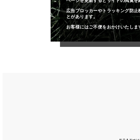
ページを更新するとサイトの閲覧を
広告ブロッカーやトラッキング防止
とがあります。
お客様にはご不便をおかけいたしま