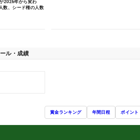
が2026年から変わ
人数、シード権の人数
ール・成績
賞金ランキング
年間日程
ポイント