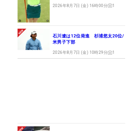
ト
2026年8月7日 (金) 16時00分
1
石川遼は12位発進 杉浦悠太20位/
米男子下部
2026年8月7日 (金) 10時29分
1