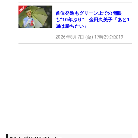
首位発進もグリーン上での開眼
も“10年ぶり” 金田久美子「あと1
回は勝ちたい」
2026年8月7日 (金) 17時29分
19