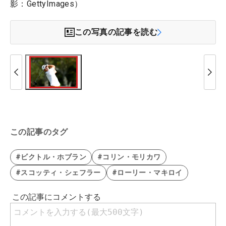
影：GettyImages）
この写真の記事を読む
この記事のタグ
#ビクトル・ホブラン
#コリン・モリカワ
#スコッティ・シェフラー
#ローリー・マキロイ