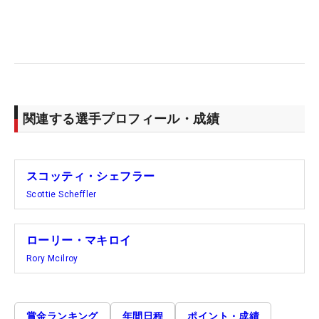
関連する選手プロフィール・成績
スコッティ・シェフラー
Scottie Scheffler
ローリー・マキロイ
Rory Mcilroy
賞金ランキング
年間日程
ポイント・成績