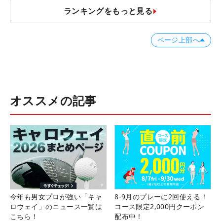
ランキングをもっと見る
ページ上部へ
オススメの記事
今年も男女プロが強い「キャ
8-9月のプレーに2回使える！
ロウェイ」のニュース一覧は
コース限定2,000円クーポン
こちら！
配布中！