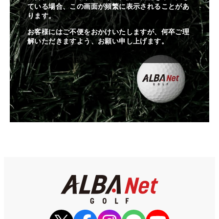
ている場合、この画面が頻繁に表示されることがあ
ります。
お客様にはご不便をおかけいたしますが、何卒ご理
解いただきますよう、お願い申し上げます。