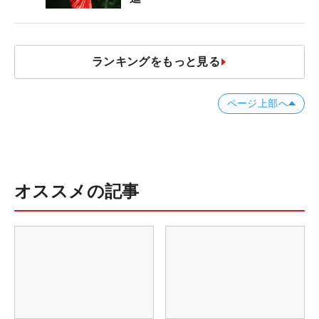
ランキングをもっと見る
ページ上部へ
オススメの記事