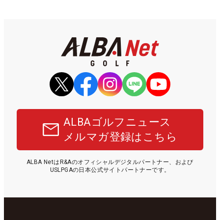
ALBAゴルフニュース
メルマガ登録はこちら
ALBA NetはR&Aのオフィシャルデジタルパートナー、および
USLPGAの日本公式サイトパートナーです。