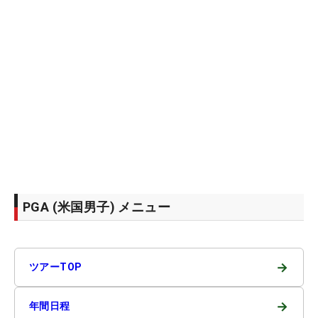
PGA (米国男子) メニュー
→
ツアーTOP
→
年間日程