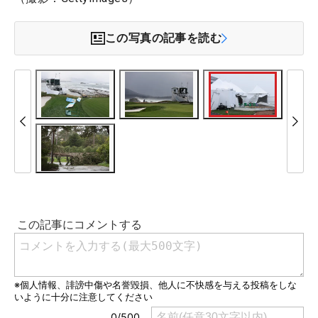
この写真の記事を読む