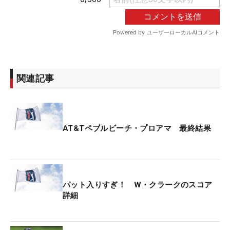
関連記事
AT&Tペブルビーチ・プロアマ 最終結果
パット入りすぎ！ W・クラークのスコア
詳細