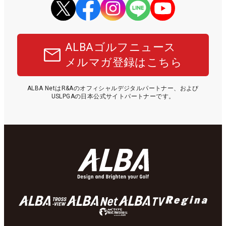
ALBAゴルフニュース
メルマガ登録はこちら
ALBA NetはR&Aのオフィシャルデジタルパートナー、および
USLPGAの日本公式サイトパートナーです。