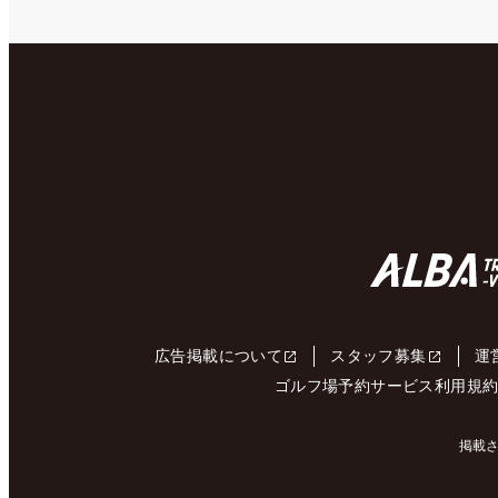
広告掲載について
スタッフ募集
運
ゴルフ場予約サービス利用規
掲載さ