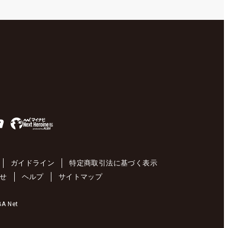
ガイドライン
特定商取引法に基づく表示
せ
ヘルプ
サイトマップ
 Net