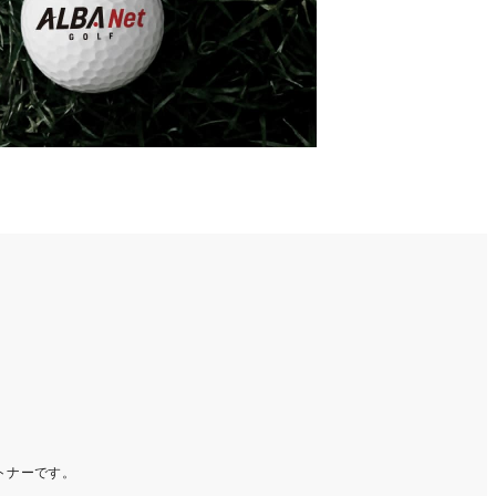
ートナーです。