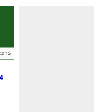
放送予定
4