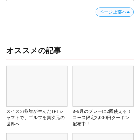
ページ上部へ
オススメの記事
スイスの叡智が生んだTPTシ
8-9月のプレーに2回使える！
ャフトで、ゴルフを異次元の
コース限定2,000円クーポン
世界へ
配布中！