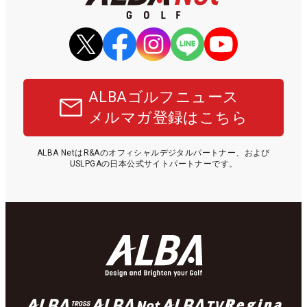
ALBAゴルフニュース
メルマガ登録はこちら
ALBA NetはR&Aのオフィシャルデジタルパートナー、および
USLPGAの日本公式サイトパートナーです。