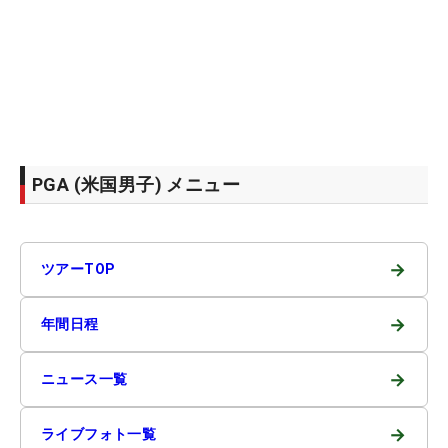
PGA (米国男子) メニュー
→
ツアーTOP
→
年間日程
→
ニュース一覧
→
ライブフォト一覧