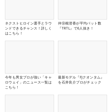
ネクストヒロイン選手とラウ
仲宗根澄香が平均パット数
ンドできるチャンス！詳しく
『TRTL』で6人抜き！
はこちら！
今年も男女プロが強い「キャ
最新モデル『FJクオンタム』
ロウェイ」のニュース一覧は
を石井良介プロがチェック
こちら！