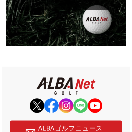
ALBAゴルフニュース