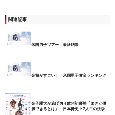
関連記事
米国男子ツアー 最終結果
金額がすごい！ 米国男子賞金ランキング
金子駆大が逃げ切り欧州初優勝「まさか優
勝できるとは」 日本勢史上7人目の快挙