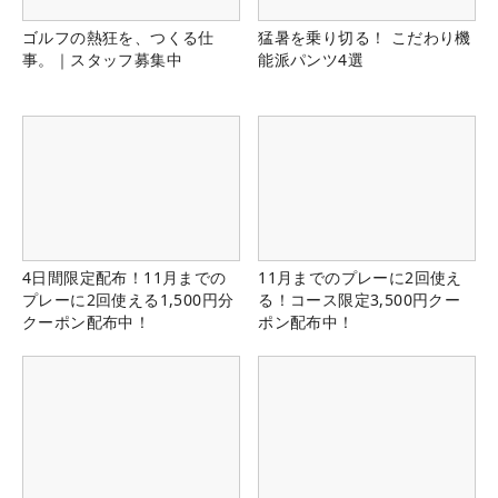
ゴルフの熱狂を、つくる仕
猛暑を乗り切る！ こだわり機
事。｜スタッフ募集中
能派パンツ4選
4日間限定配布！11月までの
11月までのプレーに2回使え
プレーに2回使える1,500円分
る！コース限定3,500円クー
クーポン配布中！
ポン配布中！