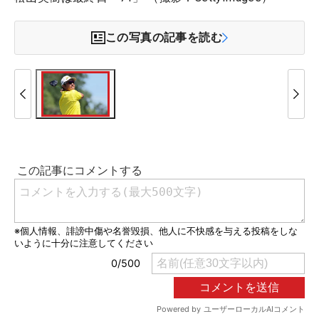
この写真の記事を読む