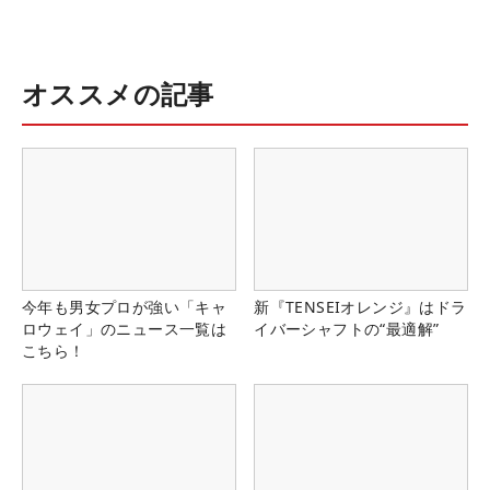
オススメの記事
今年も男女プロが強い「キャ
新『TENSEIオレンジ』はドラ
ロウェイ」のニュース一覧は
イバーシャフトの“最適解”
こちら！