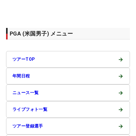
PGA (米国男子) メニュー
→
ツアーTOP
→
年間日程
→
ニュース一覧
→
ライブフォト一覧
→
ツアー登録選手