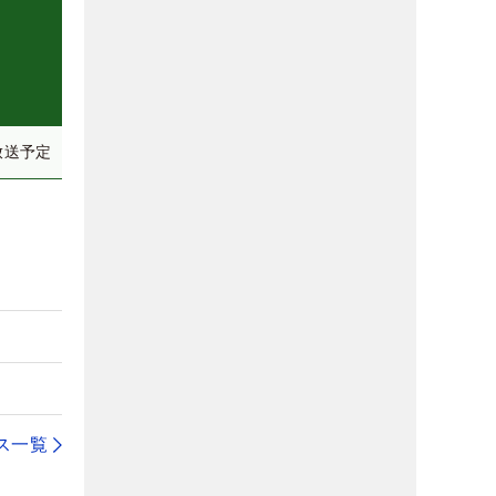
放送予定
ス一覧