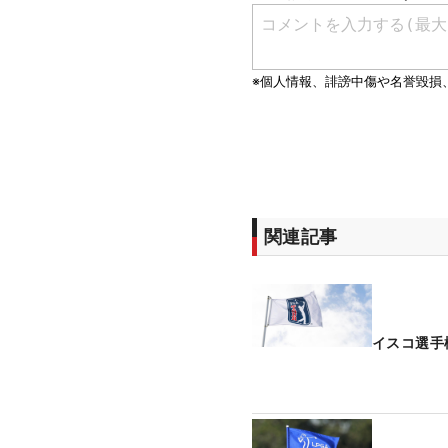
関連記事
イスコ選手