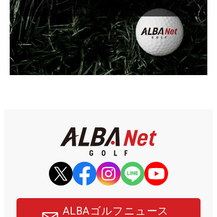
ALBAゴルフニュース