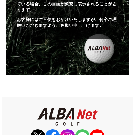
ている場合、この画面が頻繁に表示されることがあ
ります。
お客様にはご不便をおかけいたしますが、何卒ご理
解いただきますよう、お願い申し上げます。