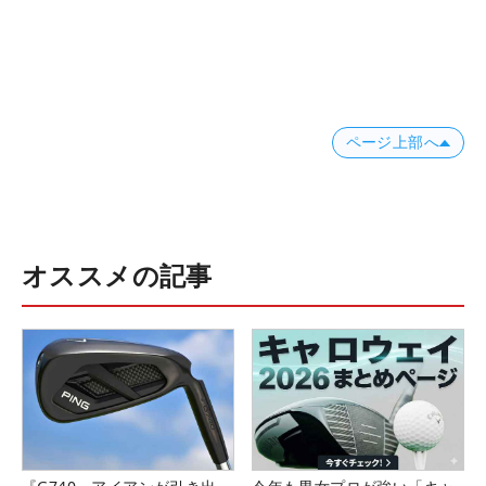
ページ上部へ
オススメの記事