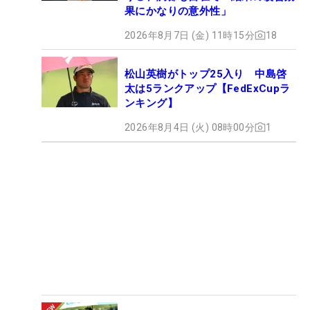
果にかなりの意外性」
2026年8月7日 (金) 11時15分
18
松山英樹がトップ25入り 中島啓
太は5ランクアップ【FedExCupラ
ンキング】
2026年8月4日 (火) 08時00分
1