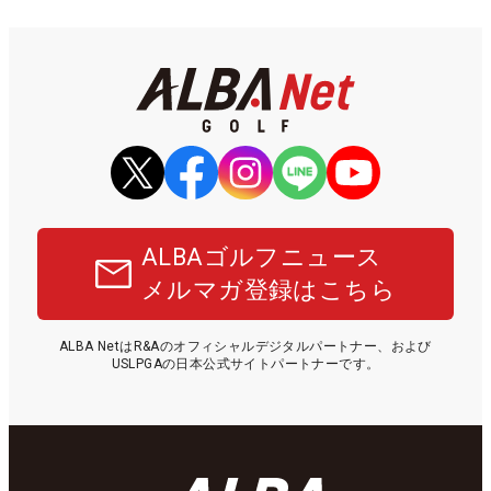
ALBAゴルフニュース
メルマガ登録はこちら
ALBA NetはR&Aのオフィシャルデジタルパートナー、および
USLPGAの日本公式サイトパートナーです。