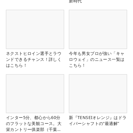
新時代
ネクストヒロイン選手とラウ
今年も男女プロが強い「キャ
ンドできるチャンス！詳しく
ロウェイ」のニュース一覧は
はこちら！
こちら！
インター5分、都心から60分
新『TENSEIオレンジ』はドラ
のフラットな美観コース。大
イバーシャフトの“最適解”
栄カントリー俱楽部（千葉