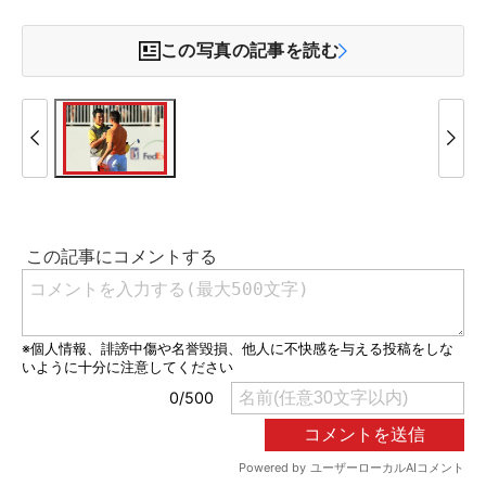
この写真の記事を読む