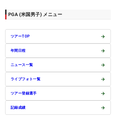
PGA (米国男子) メニュー
→
ツアーTOP
→
年間日程
→
ニュース一覧
→
ライブフォト一覧
→
ツアー登録選手
→
記録成績