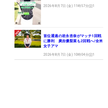
2026年8月7日 (金) 11時57分
1
首位通過の岩永杏奈がマッチ1回戦
に勝利 廣吉優梨菜も2回戦へ/全米
女子アマ
2026年8月7日 (金) 10時04分
1