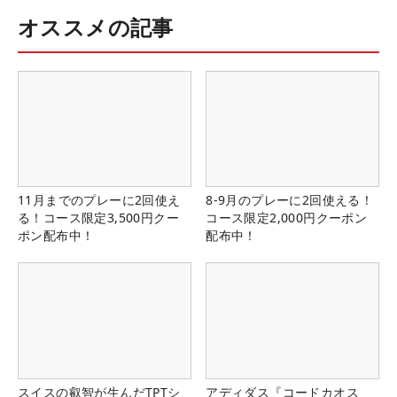
オススメの記事
11月までのプレーに2回使え
8-9月のプレーに2回使える！
る！コース限定3,500円クー
コース限定2,000円クーポン
ポン配布中！
配布中！
スイスの叡智が生んだTPTシ
アディダス『コードカオス