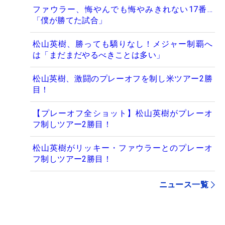
ファウラー、悔やんでも悔やみきれない17番…
「僕が勝てた試合」
松山英樹、勝っても驕りなし！メジャー制覇へ
は「まだまだやるべきことは多い」
松山英樹、激闘のプレーオフを制し米ツアー2勝
目！
【プレーオフ全ショット】松山英樹がプレーオ
フ制しツアー2勝目！
松山英樹がリッキー・ファウラーとのプレーオ
フ制しツアー2勝目！
ニュース一覧